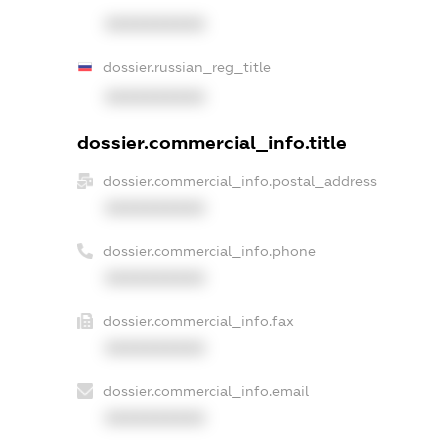
XXXXXXXXXX
dossier.russian_reg_title
XXXXXXXXXX
dossier.commercial_info.title
dossier.commercial_info.postal_address
XXXXXXXXXX
dossier.commercial_info.phone
XXXXXXXXXX
dossier.commercial_info.fax
XXXXXXXXXX
dossier.commercial_info.email
XXXXXXXXXX