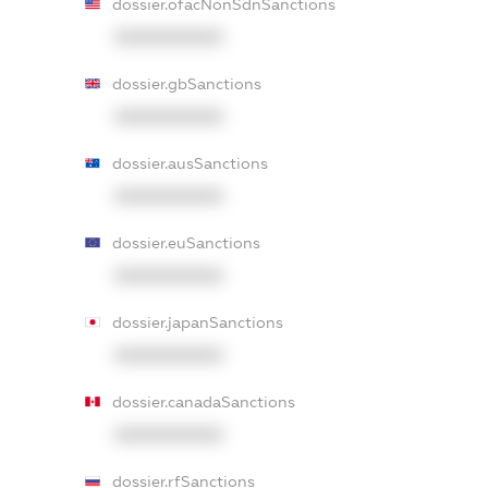
dossier.ofacNonSdnSanctions
XXXXXXXXXX
dossier.gbSanctions
XXXXXXXXXX
dossier.ausSanctions
XXXXXXXXXX
dossier.euSanctions
XXXXXXXXXX
dossier.japanSanctions
XXXXXXXXXX
dossier.canadaSanctions
XXXXXXXXXX
dossier.rfSanctions