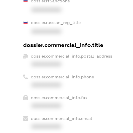
dossier.rfSanctions
XXXXXXXXXX
dossier.russian_reg_title
XXXXXXXXXX
dossier.commercial_info.title
dossier.commercial_info.postal_address
XXXXXXXXXX
dossier.commercial_info.phone
XXXXXXXXXX
dossier.commercial_info.fax
XXXXXXXXXX
dossier.commercial_info.email
XXXXXXXXXX