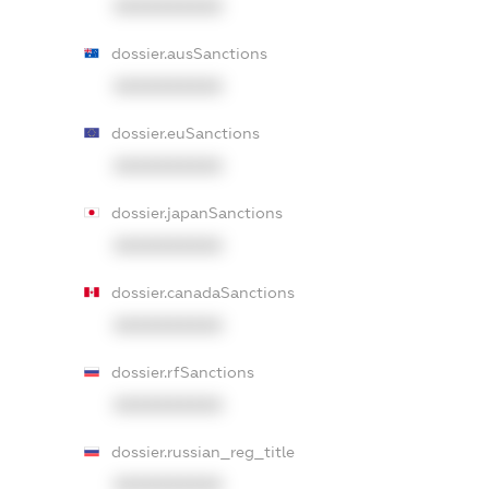
XXXXXXXXXX
dossier.ausSanctions
XXXXXXXXXX
dossier.euSanctions
XXXXXXXXXX
dossier.japanSanctions
XXXXXXXXXX
dossier.canadaSanctions
XXXXXXXXXX
dossier.rfSanctions
XXXXXXXXXX
dossier.russian_reg_title
XXXXXXXXXX