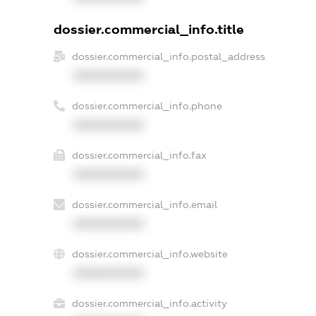
dossier.commercial_info.title
dossier.commercial_info.postal_address
XXXXXXXXXX
dossier.commercial_info.phone
XXXXXXXXXX
dossier.commercial_info.fax
XXXXXXXXXX
dossier.commercial_info.email
XXXXXXXXXX
dossier.commercial_info.website
XXXXXXXXXX
dossier.commercial_info.activity