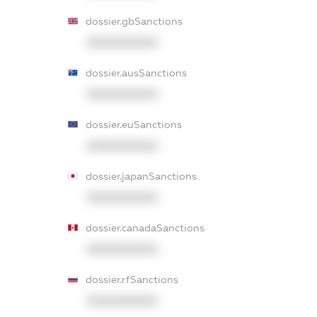
dossier.gbSanctions
XXXXXXXXXX
dossier.ausSanctions
XXXXXXXXXX
dossier.euSanctions
XXXXXXXXXX
dossier.japanSanctions
XXXXXXXXXX
dossier.canadaSanctions
XXXXXXXXXX
dossier.rfSanctions
XXXXXXXXXX