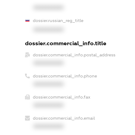
XXXXXXXXXX
dossier.russian_reg_title
XXXXXXXXXX
dossier.commercial_info.title
dossier.commercial_info.postal_address
XXXXXXXXXX
dossier.commercial_info.phone
XXXXXXXXXX
dossier.commercial_info.fax
XXXXXXXXXX
dossier.commercial_info.email
XXXXXXXXXX