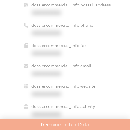
dossier.commercial_info.postal_address
XXXXXXXXXX
dossier.commercial_info.phone
XXXXXXXXXX
dossier.commercial_info.fax
XXXXXXXXXX
dossier.commercial_info.email
XXXXXXXXXX
dossier.commercial_info.website
XXXXXXXXXX
dossier.commercial_info.activity
XXXXXXXXXX
freemium.actualData