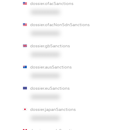
dossier.ofacSanctions
XXXXXXXXXX
dossier.ofacNonSdnSanctions
XXXXXXXXXX
dossier.gbSanctions
XXXXXXXXXX
dossier.ausSanctions
XXXXXXXXXX
dossier.euSanctions
XXXXXXXXXX
dossier.japanSanctions
XXXXXXXXXX