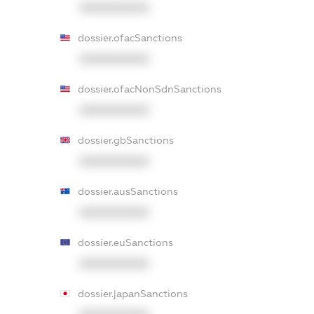
XXXXXXXXXX
dossier.ofacSanctions
XXXXXXXXXX
dossier.ofacNonSdnSanctions
XXXXXXXXXX
dossier.gbSanctions
XXXXXXXXXX
dossier.ausSanctions
XXXXXXXXXX
dossier.euSanctions
XXXXXXXXXX
dossier.japanSanctions