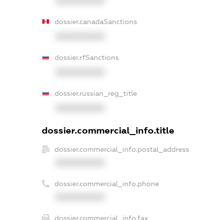
XXXXXXXXXX
dossier.canadaSanctions
XXXXXXXXXX
dossier.rfSanctions
XXXXXXXXXX
dossier.russian_reg_title
XXXXXXXXXX
dossier.commercial_info.title
dossier.commercial_info.postal_address
XXXXXXXXXX
dossier.commercial_info.phone
XXXXXXXXXX
dossier.commercial_info.fax