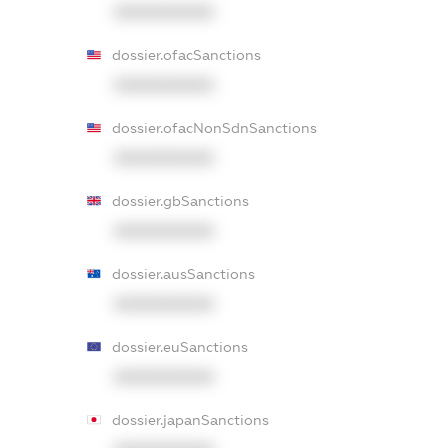
XXXXXXXXXX
dossier.ofacSanctions
XXXXXXXXXX
dossier.ofacNonSdnSanctions
XXXXXXXXXX
dossier.gbSanctions
XXXXXXXXXX
dossier.ausSanctions
XXXXXXXXXX
dossier.euSanctions
XXXXXXXXXX
dossier.japanSanctions