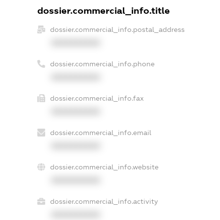
dossier.commercial_info.title
dossier.commercial_info.postal_address
XXXXXXXXXX
dossier.commercial_info.phone
XXXXXXXXXX
dossier.commercial_info.fax
XXXXXXXXXX
dossier.commercial_info.email
XXXXXXXXXX
dossier.commercial_info.website
XXXXXXXXXX
dossier.commercial_info.activity
XXXXXXXXXX