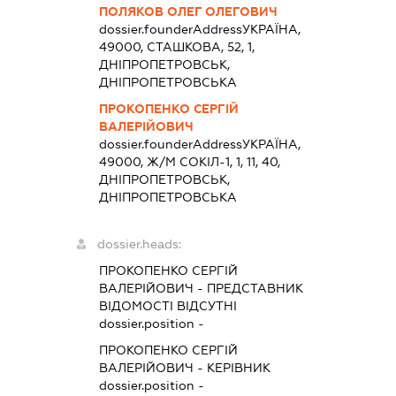
ПОЛЯКОВ ОЛЕГ ОЛЕГОВИЧ
dossier.founderAddress
УКРАЇНА,
49000, СТАШКОВА, 52, 1,
ДНІПРОПЕТРОВСЬК,
ДНІПРОПЕТРОВСЬКА
ПРОКОПЕНКО СЕРГІЙ
ВАЛЕРІЙОВИЧ
dossier.founderAddress
УКРАЇНА,
49000, Ж/М СОКІЛ-1, 1, 11, 40,
ДНІПРОПЕТРОВСЬК,
ДНІПРОПЕТРОВСЬКА
dossier.heads:
ПРОКОПЕНКО СЕРГІЙ
ВАЛЕРІЙОВИЧ
-
ПРЕДСТАВНИК
ВІДОМОСТІ ВІДСУТНІ
dossier.position -
ПРОКОПЕНКО СЕРГІЙ
ВАЛЕРІЙОВИЧ
-
КЕРІВНИК
dossier.position -