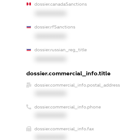
dossier.canadaSanctions
XXXXXXXXXX
dossier.rfSanctions
XXXXXXXXXX
dossier.russian_reg_title
XXXXXXXXXX
dossier.commercial_info.title
dossier.commercial_info.postal_address
XXXXXXXXXX
dossier.commercial_info.phone
XXXXXXXXXX
dossier.commercial_info.fax
XXXXXXXXXX