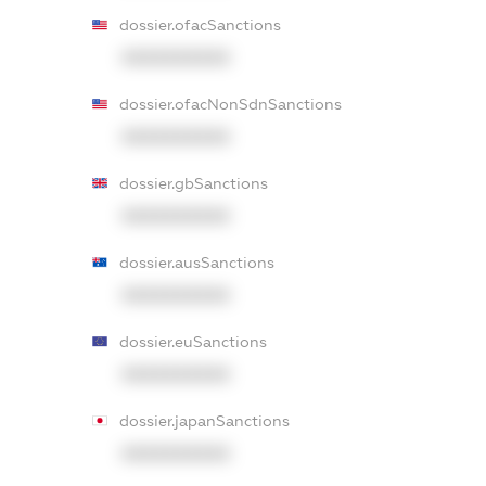
dossier.ofacSanctions
XXXXXXXXXX
dossier.ofacNonSdnSanctions
XXXXXXXXXX
dossier.gbSanctions
XXXXXXXXXX
dossier.ausSanctions
XXXXXXXXXX
dossier.euSanctions
XXXXXXXXXX
dossier.japanSanctions
XXXXXXXXXX