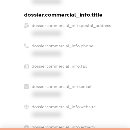
XXXXXXXXXX
dossier.commercial_info.title
dossier.commercial_info.postal_address
XXXXXXXXXX
dossier.commercial_info.phone
XXXXXXXXXX
dossier.commercial_info.fax
XXXXXXXXXX
dossier.commercial_info.email
XXXXXXXXXX
dossier.commercial_info.website
XXXXXXXXXX
dossier.commercial_info.activity