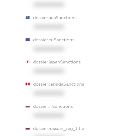
XXXXXXXXXX
dossier.ausSanctions
XXXXXXXXXX
dossier.euSanctions
XXXXXXXXXX
dossier.japanSanctions
XXXXXXXXXX
dossier.canadaSanctions
XXXXXXXXXX
dossier.rfSanctions
XXXXXXXXXX
dossier.russian_reg_title