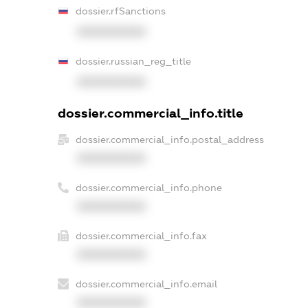
dossier.rfSanctions
XXXXXXXXXX
dossier.russian_reg_title
XXXXXXXXXX
dossier.commercial_info.title
dossier.commercial_info.postal_address
XXXXXXXXXX
dossier.commercial_info.phone
XXXXXXXXXX
dossier.commercial_info.fax
XXXXXXXXXX
dossier.commercial_info.email
XXXXXXXXXX