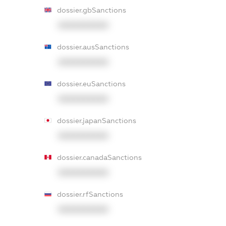
dossier.gbSanctions
XXXXXXXXXX
dossier.ausSanctions
XXXXXXXXXX
dossier.euSanctions
XXXXXXXXXX
dossier.japanSanctions
XXXXXXXXXX
dossier.canadaSanctions
XXXXXXXXXX
dossier.rfSanctions
XXXXXXXXXX