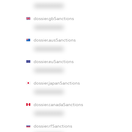
XXXXXXXXXX
dossier.gbSanctions
XXXXXXXXXX
dossier.ausSanctions
XXXXXXXXXX
dossier.euSanctions
XXXXXXXXXX
dossier.japanSanctions
XXXXXXXXXX
dossier.canadaSanctions
XXXXXXXXXX
dossier.rfSanctions