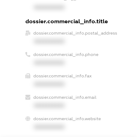
XXXXXXXXXX
dossier.commercial_info.title
dossier.commercial_info.postal_address
XXXXXXXXXX
dossier.commercial_info.phone
XXXXXXXXXX
dossier.commercial_info.fax
XXXXXXXXXX
dossier.commercial_info.email
XXXXXXXXXX
dossier.commercial_info.website
XXXXXXXXXX