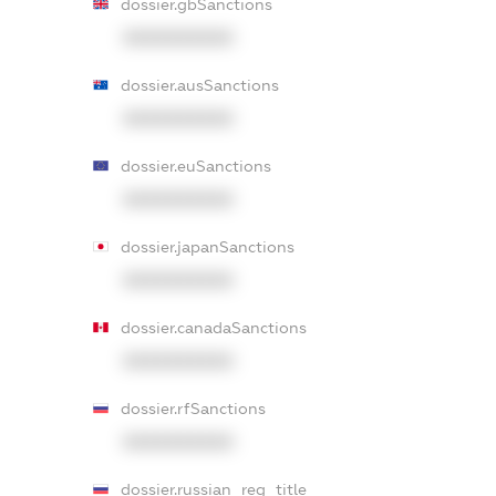
dossier.gbSanctions
XXXXXXXXXX
dossier.ausSanctions
XXXXXXXXXX
dossier.euSanctions
XXXXXXXXXX
dossier.japanSanctions
XXXXXXXXXX
dossier.canadaSanctions
XXXXXXXXXX
dossier.rfSanctions
XXXXXXXXXX
dossier.russian_reg_title