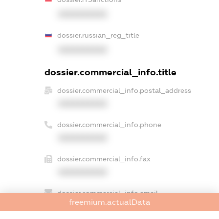
XXXXXXXXXX
dossier.russian_reg_title
XXXXXXXXXX
dossier.commercial_info.title
dossier.commercial_info.postal_address
XXXXXXXXXX
dossier.commercial_info.phone
XXXXXXXXXX
dossier.commercial_info.fax
XXXXXXXXXX
dossier.commercial_info.email
freemium.actualData
XXXXXXXXXX