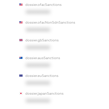
dossier.ofacSanctions
XXXXXXXXXX
dossier.ofacNonSdnSanctions
XXXXXXXXXX
dossier.gbSanctions
XXXXXXXXXX
dossier.ausSanctions
XXXXXXXXXX
dossier.euSanctions
XXXXXXXXXX
dossier.japanSanctions
XXXXXXXXXX