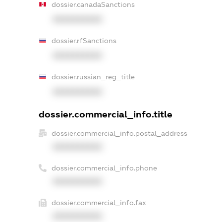
dossier.canadaSanctions
XXXXXXXXXX
dossier.rfSanctions
XXXXXXXXXX
dossier.russian_reg_title
XXXXXXXXXX
dossier.commercial_info.title
dossier.commercial_info.postal_address
XXXXXXXXXX
dossier.commercial_info.phone
XXXXXXXXXX
dossier.commercial_info.fax
XXXXXXXXXX