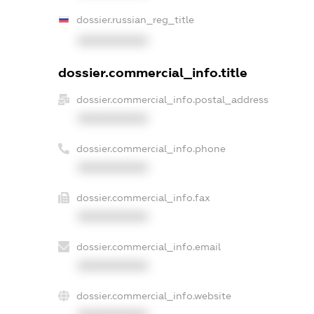
dossier.russian_reg_title
XXXXXXXXXX
dossier.commercial_info.title
dossier.commercial_info.postal_address
XXXXXXXXXX
dossier.commercial_info.phone
XXXXXXXXXX
dossier.commercial_info.fax
XXXXXXXXXX
dossier.commercial_info.email
XXXXXXXXXX
dossier.commercial_info.website