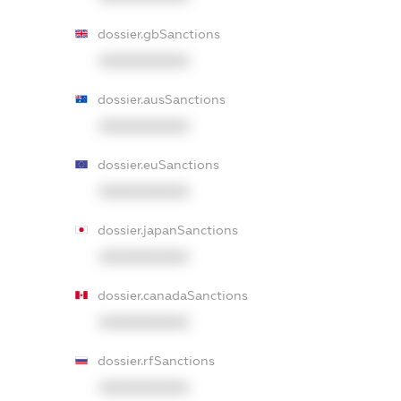
dossier.gbSanctions
XXXXXXXXXX
dossier.ausSanctions
XXXXXXXXXX
dossier.euSanctions
XXXXXXXXXX
dossier.japanSanctions
XXXXXXXXXX
dossier.canadaSanctions
XXXXXXXXXX
dossier.rfSanctions
XXXXXXXXXX