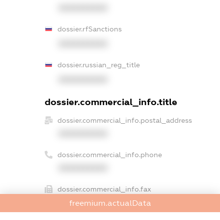
XXXXXXXXXX
dossier.rfSanctions
XXXXXXXXXX
dossier.russian_reg_title
XXXXXXXXXX
dossier.commercial_info.title
dossier.commercial_info.postal_address
XXXXXXXXXX
dossier.commercial_info.phone
XXXXXXXXXX
dossier.commercial_info.fax
XXXXXXXXXX
freemium.actualData