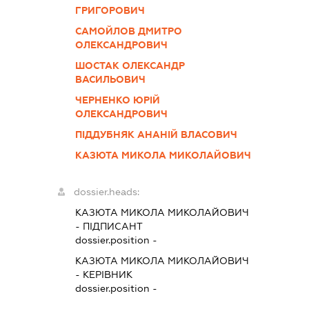
ГРИГОРОВИЧ
САМОЙЛОВ ДМИТРО
ОЛЕКСАНДРОВИЧ
ШОСТАК ОЛЕКСАНДР
ВАСИЛЬОВИЧ
ЧЕРНЕНКО ЮРІЙ
ОЛЕКСАНДРОВИЧ
ПІДДУБНЯК АНАНІЙ ВЛАСОВИЧ
КАЗЮТА МИКОЛА МИКОЛАЙОВИЧ
dossier.heads:
КАЗЮТА МИКОЛА МИКОЛАЙОВИЧ
-
ПІДПИСАНТ
dossier.position -
КАЗЮТА МИКОЛА МИКОЛАЙОВИЧ
-
КЕРІВНИК
dossier.position -