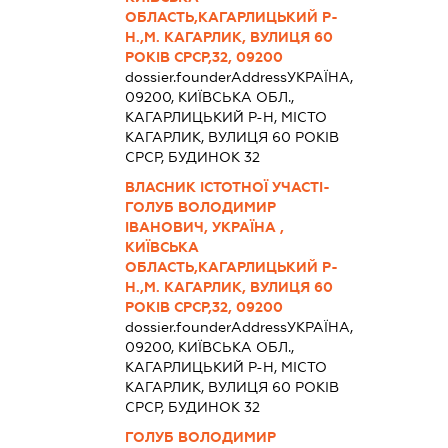
ОБЛАСТЬ,КАГАРЛИЦЬКИЙ Р-
Н.,М. КАГАРЛИК, ВУЛИЦЯ 60
РОКІВ СРСР,32, 09200
dossier.founderAddress
УКРАЇНА,
09200, КИЇВСЬКА ОБЛ.,
КАГАРЛИЦЬКИЙ Р-Н, МІСТО
КАГАРЛИК, ВУЛИЦЯ 60 РОКІВ
СРСР, БУДИНОК 32
ВЛАСНИК ІСТОТНОЇ УЧАСТІ-
ГОЛУБ ВОЛОДИМИР
ІВАНОВИЧ, УКРАЇНА ,
КИЇВСЬКА
ОБЛАСТЬ,КАГАРЛИЦЬКИЙ Р-
Н.,М. КАГАРЛИК, ВУЛИЦЯ 60
РОКІВ СРСР,32, 09200
dossier.founderAddress
УКРАЇНА,
09200, КИЇВСЬКА ОБЛ.,
КАГАРЛИЦЬКИЙ Р-Н, МІСТО
КАГАРЛИК, ВУЛИЦЯ 60 РОКІВ
СРСР, БУДИНОК 32
ГОЛУБ ВОЛОДИМИР