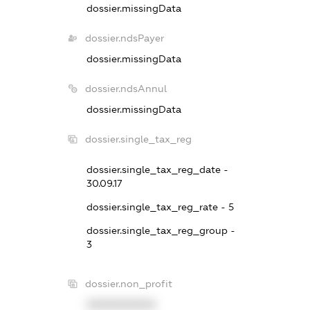
dossier.missingData
dossier.ndsPayer
dossier.missingData
dossier.ndsAnnul
dossier.missingData
dossier.single_tax_reg
dossier.single_tax_reg_date -
30.09.17
dossier.single_tax_reg_rate - 5
dossier.single_tax_reg_group -
3
dossier.non_profit
XXXXXXXXXX