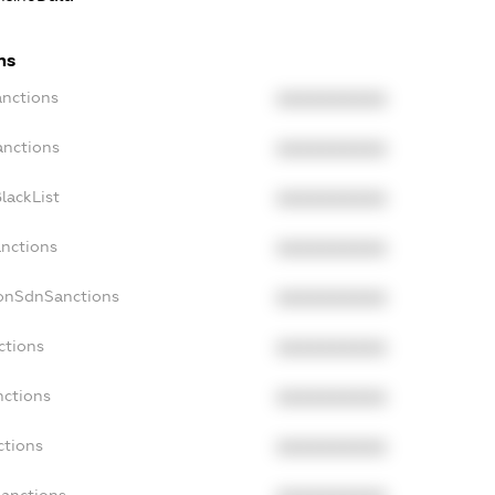
ns
anctions
XXXXXXXXXX
anctions
XXXXXXXXXX
lackList
XXXXXXXXXX
anctions
XXXXXXXXXX
NonSdnSanctions
XXXXXXXXXX
ctions
XXXXXXXXXX
nctions
XXXXXXXXXX
ctions
XXXXXXXXXX