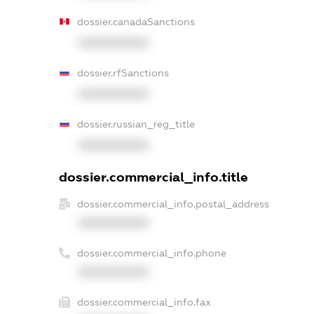
dossier.canadaSanctions
XXXXXXXXXX
dossier.rfSanctions
XXXXXXXXXX
dossier.russian_reg_title
XXXXXXXXXX
dossier.commercial_info.title
dossier.commercial_info.postal_address
XXXXXXXXXX
dossier.commercial_info.phone
XXXXXXXXXX
dossier.commercial_info.fax