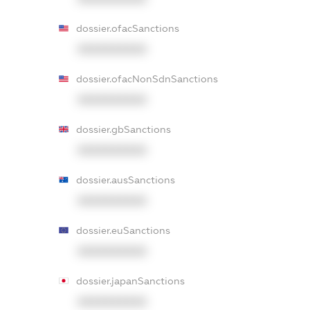
dossier.ofacSanctions
XXXXXXXXXX
dossier.ofacNonSdnSanctions
XXXXXXXXXX
dossier.gbSanctions
XXXXXXXXXX
dossier.ausSanctions
XXXXXXXXXX
dossier.euSanctions
XXXXXXXXXX
dossier.japanSanctions
XXXXXXXXXX