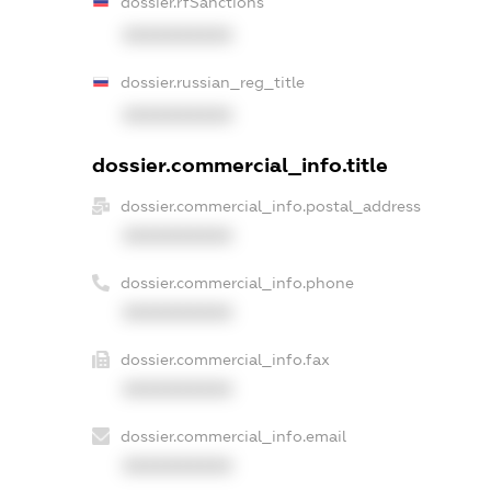
dossier.rfSanctions
XXXXXXXXXX
dossier.russian_reg_title
XXXXXXXXXX
dossier.commercial_info.title
dossier.commercial_info.postal_address
XXXXXXXXXX
dossier.commercial_info.phone
XXXXXXXXXX
dossier.commercial_info.fax
XXXXXXXXXX
dossier.commercial_info.email
XXXXXXXXXX