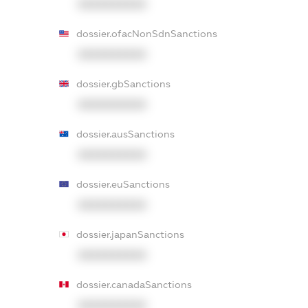
XXXXXXXXXX
dossier.ofacNonSdnSanctions
XXXXXXXXXX
dossier.gbSanctions
XXXXXXXXXX
dossier.ausSanctions
XXXXXXXXXX
dossier.euSanctions
XXXXXXXXXX
dossier.japanSanctions
XXXXXXXXXX
dossier.canadaSanctions
XXXXXXXXXX