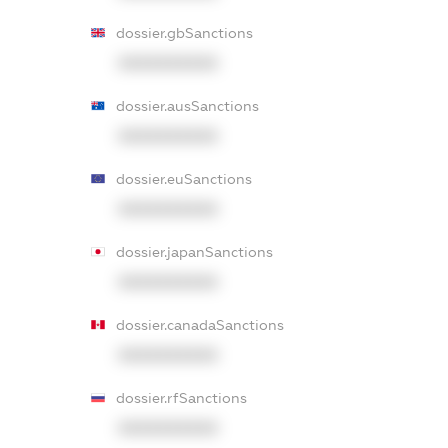
dossier.gbSanctions
XXXXXXXXXX
dossier.ausSanctions
XXXXXXXXXX
dossier.euSanctions
XXXXXXXXXX
dossier.japanSanctions
XXXXXXXXXX
dossier.canadaSanctions
XXXXXXXXXX
dossier.rfSanctions
XXXXXXXXXX