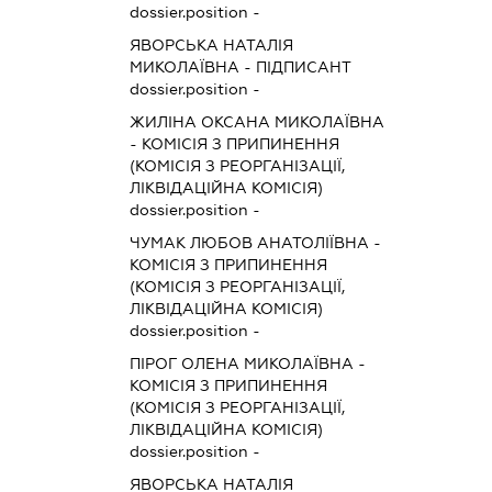
dossier.position -
ЯВОРСЬКА НАТАЛІЯ
МИКОЛАЇВНА
-
ПІДПИСАНТ
dossier.position -
ЖИЛІНА ОКСАНА МИКОЛАЇВНА
-
КОМІСІЯ З ПРИПИНЕННЯ
(КОМІСІЯ З РЕОРГАНІЗАЦІЇ,
ЛІКВІДАЦІЙНА КОМІСІЯ)
dossier.position -
ЧУМАК ЛЮБОВ АНАТОЛІЇВНА
-
КОМІСІЯ З ПРИПИНЕННЯ
(КОМІСІЯ З РЕОРГАНІЗАЦІЇ,
ЛІКВІДАЦІЙНА КОМІСІЯ)
dossier.position -
ПІРОГ ОЛЕНА МИКОЛАЇВНА
-
КОМІСІЯ З ПРИПИНЕННЯ
(КОМІСІЯ З РЕОРГАНІЗАЦІЇ,
ЛІКВІДАЦІЙНА КОМІСІЯ)
dossier.position -
ЯВОРСЬКА НАТАЛІЯ