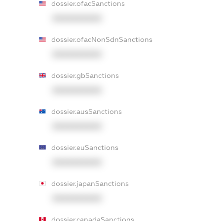
dossier.ofacSanctions
XXXXXXXXXX
dossier.ofacNonSdnSanctions
XXXXXXXXXX
dossier.gbSanctions
XXXXXXXXXX
dossier.ausSanctions
XXXXXXXXXX
dossier.euSanctions
XXXXXXXXXX
dossier.japanSanctions
XXXXXXXXXX
dossier.canadaSanctions