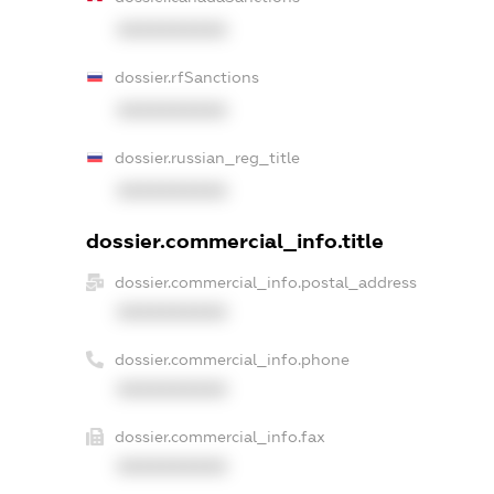
XXXXXXXXXX
dossier.rfSanctions
XXXXXXXXXX
dossier.russian_reg_title
XXXXXXXXXX
dossier.commercial_info.title
dossier.commercial_info.postal_address
XXXXXXXXXX
dossier.commercial_info.phone
XXXXXXXXXX
dossier.commercial_info.fax
XXXXXXXXXX