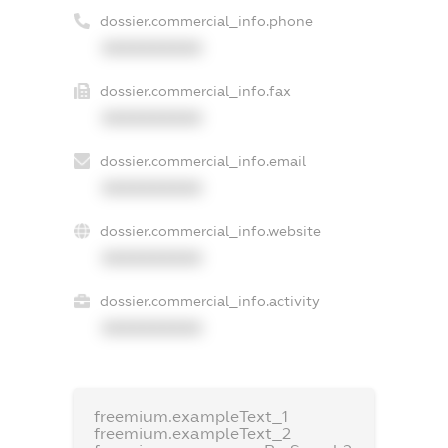
dossier.commercial_info.phone
XXXXXXXXXX
dossier.commercial_info.fax
XXXXXXXXXX
dossier.commercial_info.email
XXXXXXXXXX
dossier.commercial_info.website
XXXXXXXXXX
dossier.commercial_info.activity
XXXXXXXXXX
freemium.exampleText_1
freemium.exampleText_2