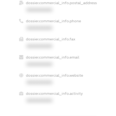
dossier.commercial_info.postal_address
XXXXXXXXXX
dossier.commercial_info.phone
XXXXXXXXXX
dossier.commercial_info.fax
XXXXXXXXXX
dossier.commercial_info.email
XXXXXXXXXX
dossier.commercial_info.website
XXXXXXXXXX
dossier.commercial_info.activity
XXXXXXXXXX