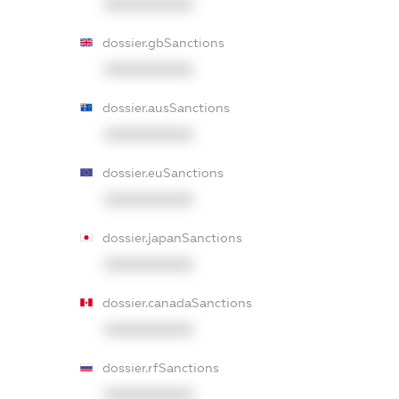
XXXXXXXXXX
dossier.gbSanctions
XXXXXXXXXX
dossier.ausSanctions
XXXXXXXXXX
dossier.euSanctions
XXXXXXXXXX
dossier.japanSanctions
XXXXXXXXXX
dossier.canadaSanctions
XXXXXXXXXX
dossier.rfSanctions
XXXXXXXXXX