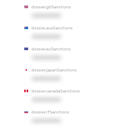
dossier.gbSanctions
XXXXXXXXXX
dossier.ausSanctions
XXXXXXXXXX
dossier.euSanctions
XXXXXXXXXX
dossier.japanSanctions
XXXXXXXXXX
dossier.canadaSanctions
XXXXXXXXXX
dossier.rfSanctions
XXXXXXXXXX