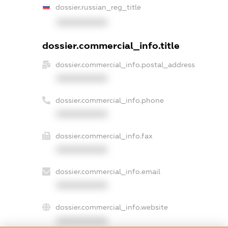
dossier.russian_reg_title
XXXXXXXXXX
dossier.commercial_info.title
dossier.commercial_info.postal_address
XXXXXXXXXX
dossier.commercial_info.phone
XXXXXXXXXX
dossier.commercial_info.fax
XXXXXXXXXX
dossier.commercial_info.email
XXXXXXXXXX
dossier.commercial_info.website
XXXXXXXXXX