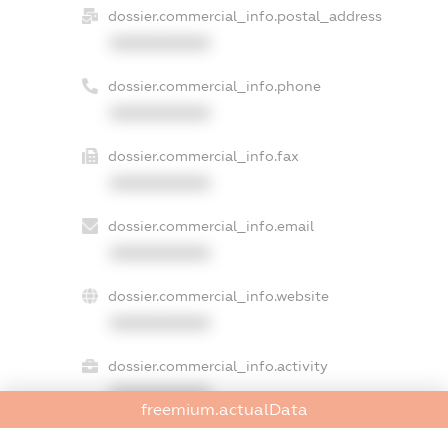
dossier.commercial_info.postal_address
XXXXXXXXXX
dossier.commercial_info.phone
XXXXXXXXXX
dossier.commercial_info.fax
XXXXXXXXXX
dossier.commercial_info.email
XXXXXXXXXX
dossier.commercial_info.website
XXXXXXXXXX
dossier.commercial_info.activity
XXXXXXXXXX
freemium.actualData