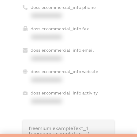
dossier.commercial_info.phone
XXXXXXXXXX
dossier.commercial_info.fax
XXXXXXXXXX
dossier.commercial_info.email
XXXXXXXXXX
dossier.commercial_info.website
XXXXXXXXXX
dossier.commercial_info.activity
XXXXXXXXXX
freemium.exampleText_1
freemium.exampleText_2