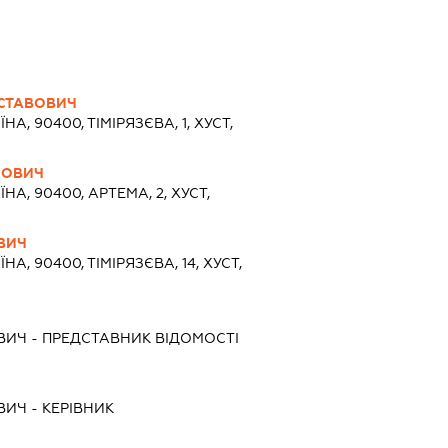
СТАВОВИЧ
ЇНА, 90400, ТІМІРЯЗЄВА, 1, ХУСТ,
НОВИЧ
ЇНА, 90400, АРТЕМА, 2, ХУСТ,
ВИЧ
ЇНА, 90400, ТІМІРЯЗЄВА, 14, ХУСТ,
ВИЧ
-
ПРЕДСТАВНИК
ВІДОМОСТІ
ВИЧ
-
КЕРІВНИК