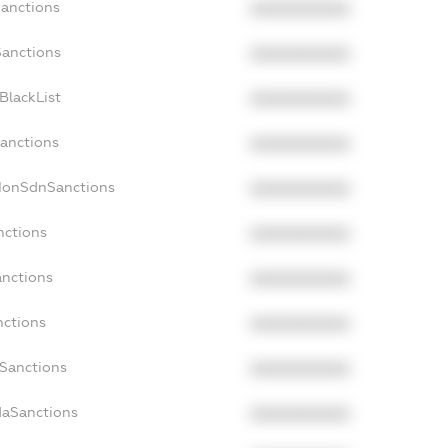
Sanctions
XXXXXXXXXX
Sanctions
XXXXXXXXXX
BlackList
XXXXXXXXXX
Sanctions
XXXXXXXXXX
cNonSdnSanctions
XXXXXXXXXX
nctions
XXXXXXXXXX
anctions
XXXXXXXXXX
nctions
XXXXXXXXXX
nSanctions
XXXXXXXXXX
daSanctions
XXXXXXXXXX