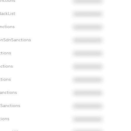
anctions
XXXXXXXXXX
lackList
XXXXXXXXXX
anctions
XXXXXXXXXX
onSdnSanctions
XXXXXXXXXX
ctions
XXXXXXXXXX
nctions
XXXXXXXXXX
ctions
XXXXXXXXXX
Sanctions
XXXXXXXXXX
aSanctions
XXXXXXXXXX
tions
XXXXXXXXXX