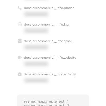
dossier.commercial_info.phone
XXXXXXXXXX
dossier.commercial_info.fax
XXXXXXXXXX
dossier.commercial_info.email
XXXXXXXXXX
dossier.commercial_info.website
XXXXXXXXXX
dossier.commercial_info.activity
XXXXXXXXXX
freemium.exampleText_1
freemium.exampleText_2