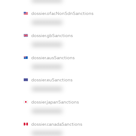
XXXXXXXXXX
dossier.ofacNonSdnSanctions
XXXXXXXXXX
dossier.gbSanctions
XXXXXXXXXX
dossier.ausSanctions
XXXXXXXXXX
dossier.euSanctions
XXXXXXXXXX
dossier.japanSanctions
XXXXXXXXXX
dossier.canadaSanctions
XXXXXXXXXX