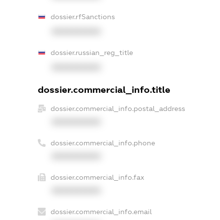
dossier.rfSanctions
XXXXXXXXXX
dossier.russian_reg_title
XXXXXXXXXX
dossier.commercial_info.title
dossier.commercial_info.postal_address
XXXXXXXXXX
dossier.commercial_info.phone
XXXXXXXXXX
dossier.commercial_info.fax
XXXXXXXXXX
dossier.commercial_info.email