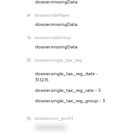
dossier.missingData
dossier.ndsPayer
dossier.missingData
dossier.ndsAnnul
dossier.missingData
dossier.single_tax_reg
dossier.single_tax_reg_date -
31.12.15
dossier.single_tax_reg_rate - 5
dossier.single_tax_reg_group - 3
dossier.non_profit
XXXXXXXXXX