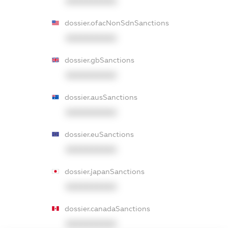
XXXXXXXXXX
dossier.ofacNonSdnSanctions
XXXXXXXXXX
dossier.gbSanctions
XXXXXXXXXX
dossier.ausSanctions
XXXXXXXXXX
dossier.euSanctions
XXXXXXXXXX
dossier.japanSanctions
XXXXXXXXXX
dossier.canadaSanctions
XXXXXXXXXX