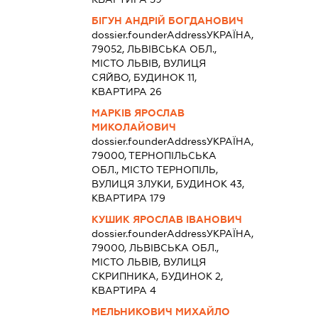
БІГУН АНДРІЙ БОГДАНОВИЧ
dossier.founderAddress
УКРАЇНА,
79052, ЛЬВІВСЬКА ОБЛ.,
МІСТО ЛЬВІВ, ВУЛИЦЯ
СЯЙВО, БУДИНОК 11,
КВАРТИРА 26
МАРКІВ ЯРОСЛАВ
МИКОЛАЙОВИЧ
dossier.founderAddress
УКРАЇНА,
79000, ТЕРНОПІЛЬСЬКА
ОБЛ., МІСТО ТЕРНОПІЛЬ,
ВУЛИЦЯ ЗЛУКИ, БУДИНОК 43,
КВАРТИРА 179
КУШИК ЯРОСЛАВ ІВАНОВИЧ
dossier.founderAddress
УКРАЇНА,
79000, ЛЬВІВСЬКА ОБЛ.,
МІСТО ЛЬВІВ, ВУЛИЦЯ
СКРИПНИКА, БУДИНОК 2,
КВАРТИРА 4
МЕЛЬНИКОВИЧ МИХАЙЛО