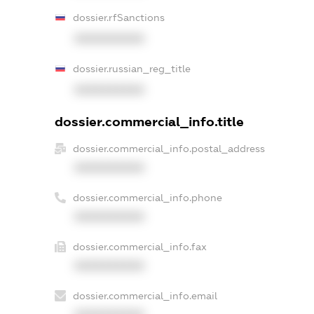
dossier.rfSanctions
XXXXXXXXXX
dossier.russian_reg_title
XXXXXXXXXX
dossier.commercial_info.title
dossier.commercial_info.postal_address
XXXXXXXXXX
dossier.commercial_info.phone
XXXXXXXXXX
dossier.commercial_info.fax
XXXXXXXXXX
dossier.commercial_info.email