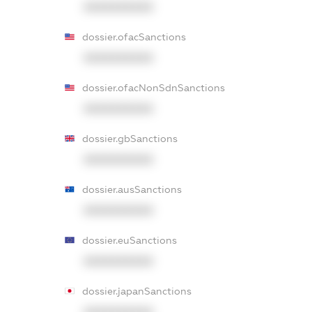
XXXXXXXXXX
dossier.ofacSanctions
XXXXXXXXXX
dossier.ofacNonSdnSanctions
XXXXXXXXXX
dossier.gbSanctions
XXXXXXXXXX
dossier.ausSanctions
XXXXXXXXXX
dossier.euSanctions
XXXXXXXXXX
dossier.japanSanctions
XXXXXXXXXX