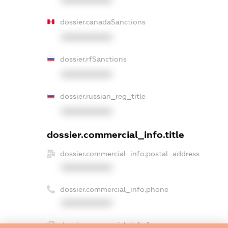
dossier.canadaSanctions
XXXXXXXXXX
dossier.rfSanctions
XXXXXXXXXX
dossier.russian_reg_title
XXXXXXXXXX
dossier.commercial_info.title
dossier.commercial_info.postal_address
XXXXXXXXXX
dossier.commercial_info.phone
XXXXXXXXXX
dossier.commercial_info.fax