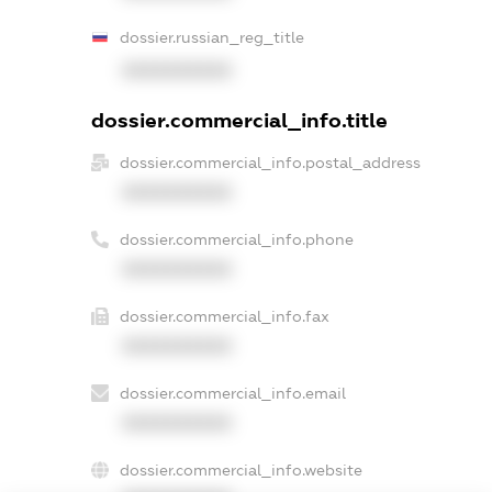
dossier.russian_reg_title
XXXXXXXXXX
dossier.commercial_info.title
dossier.commercial_info.postal_address
XXXXXXXXXX
dossier.commercial_info.phone
XXXXXXXXXX
dossier.commercial_info.fax
XXXXXXXXXX
dossier.commercial_info.email
XXXXXXXXXX
dossier.commercial_info.website