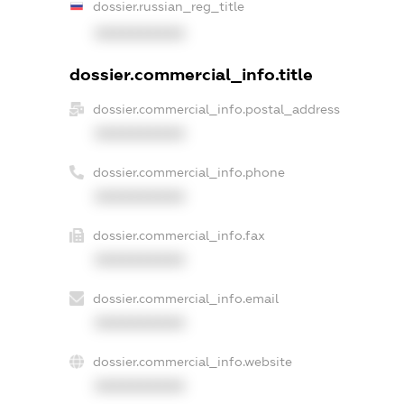
dossier.russian_reg_title
XXXXXXXXXX
dossier.commercial_info.title
dossier.commercial_info.postal_address
XXXXXXXXXX
dossier.commercial_info.phone
XXXXXXXXXX
dossier.commercial_info.fax
XXXXXXXXXX
dossier.commercial_info.email
XXXXXXXXXX
dossier.commercial_info.website
XXXXXXXXXX