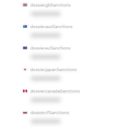
dossier.gbSanctions
XXXXXXXXXX
dossier.ausSanctions
XXXXXXXXXX
dossier.euSanctions
XXXXXXXXXX
dossier.japanSanctions
XXXXXXXXXX
dossier.canadaSanctions
XXXXXXXXXX
dossier.rfSanctions
XXXXXXXXXX