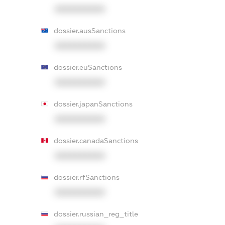
XXXXXXXXXX
dossier.ausSanctions
XXXXXXXXXX
dossier.euSanctions
XXXXXXXXXX
dossier.japanSanctions
XXXXXXXXXX
dossier.canadaSanctions
XXXXXXXXXX
dossier.rfSanctions
XXXXXXXXXX
dossier.russian_reg_title