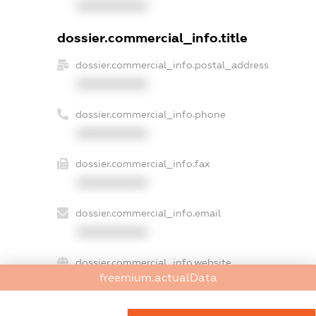
XXXXXXXXXX
dossier.commercial_info.title
dossier.commercial_info.postal_address
XXXXXXXXXX
dossier.commercial_info.phone
XXXXXXXXXX
dossier.commercial_info.fax
XXXXXXXXXX
dossier.commercial_info.email
XXXXXXXXXX
dossier.commercial_info.website
freemium.actualData
XXXXXXXXXX
dossier.commercial_info.activity