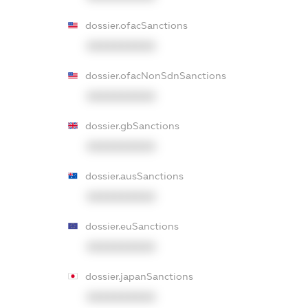
dossier.ofacSanctions
XXXXXXXXXX
dossier.ofacNonSdnSanctions
XXXXXXXXXX
dossier.gbSanctions
XXXXXXXXXX
dossier.ausSanctions
XXXXXXXXXX
dossier.euSanctions
XXXXXXXXXX
dossier.japanSanctions
XXXXXXXXXX