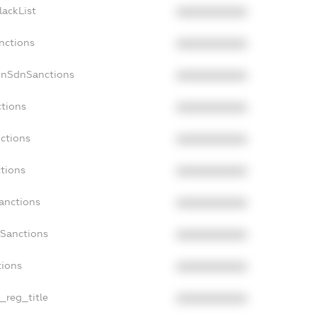
lackList
XXXXXXXXXX
nctions
XXXXXXXXXX
onSdnSanctions
XXXXXXXXXX
ctions
XXXXXXXXXX
ctions
XXXXXXXXXX
tions
XXXXXXXXXX
anctions
XXXXXXXXXX
aSanctions
XXXXXXXXXX
tions
XXXXXXXXXX
n_reg_title
XXXXXXXXXX