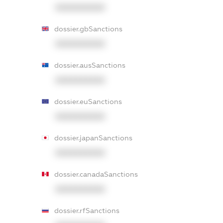
XXXXXXXXXX
dossier.gbSanctions
XXXXXXXXXX
dossier.ausSanctions
XXXXXXXXXX
dossier.euSanctions
XXXXXXXXXX
dossier.japanSanctions
XXXXXXXXXX
dossier.canadaSanctions
XXXXXXXXXX
dossier.rfSanctions