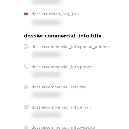
XXXXXXXXXX
dossier.russian_reg_title
XXXXXXXXXX
dossier.commercial_info.title
dossier.commercial_info.postal_address
XXXXXXXXXX
dossier.commercial_info.phone
XXXXXXXXXX
dossier.commercial_info.fax
XXXXXXXXXX
dossier.commercial_info.email
XXXXXXXXXX
dossier.commercial_info.website