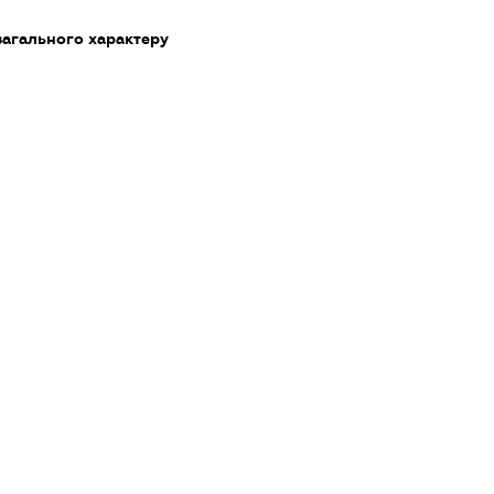
загального характеру